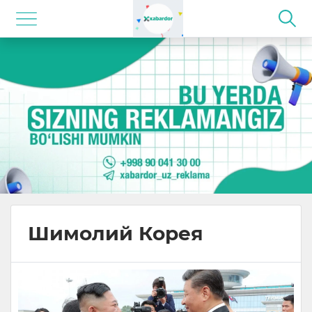
Шимолий Корея