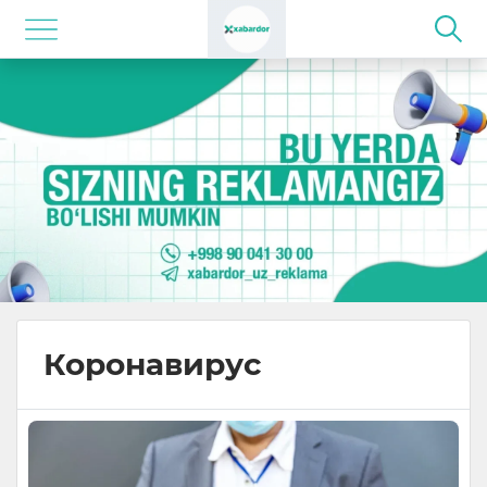
Коронавирус