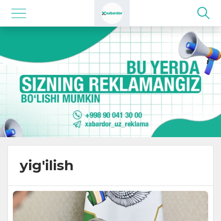
yig'ilish