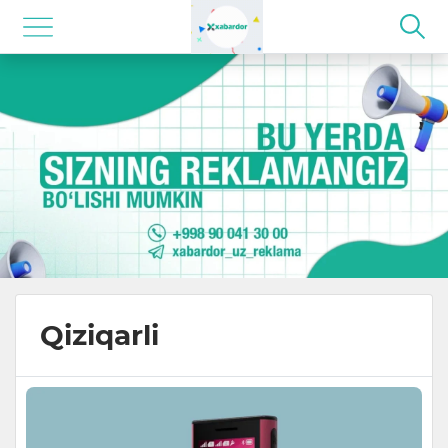
Qiziqarli