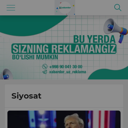
Siyosat