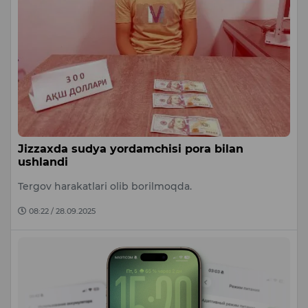
Jizzaxda sudya yordamchisi pora bilan
ushlandi
Tergov harakatlari olib borilmoqda.
08:22 / 28.09.2025