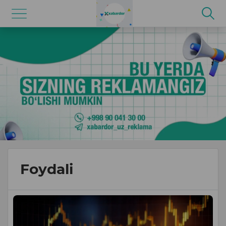
Foydali