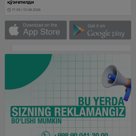
қўзғатилди
17:59 / 01.08.2026