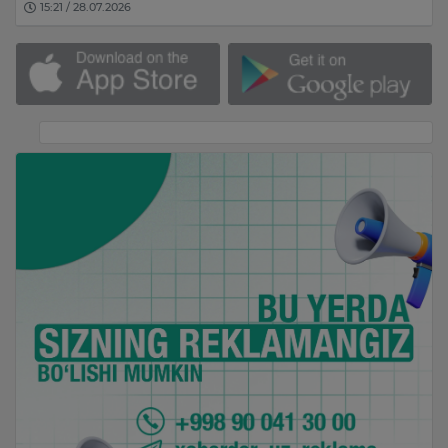
15:21 / 28.07.2026