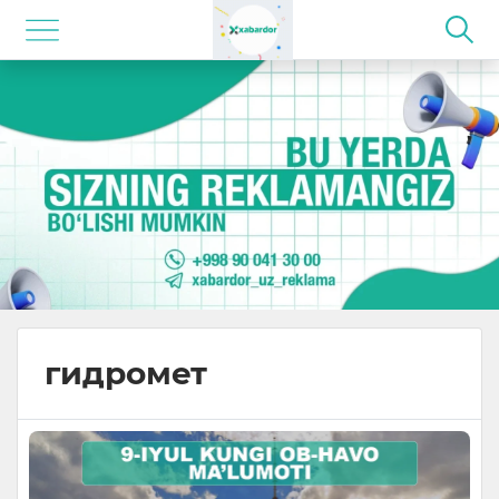
гидромет