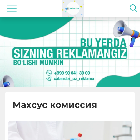
Махсус комиссия