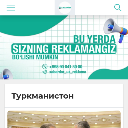
Туркманистон