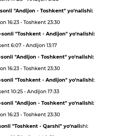
sonli "Andijon - Toshkent" yo‘nalishi:
on 16:23 - Toshkent 23:30
sonli "Toshkent - Andijon" yo‘nalishi:
ent 6:07 - Andijon 13:17
sonli "Andijon - Toshkent" yo‘nalishi:
on 16:23 - Toshkent 23:30
sonli "Toshkent - Andijon" yo‘nalishi:
ent 10:25 - Andijon 17:33
sonli "Andijon - Toshkent" yo‘nalishi:
on 16:23 - Toshkent 23:30
onli "Toshkent - Qarshi" yo‘nali
shi: