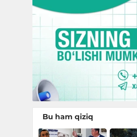
Bu ham qiziq