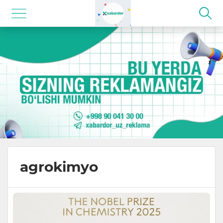
agrokimyo