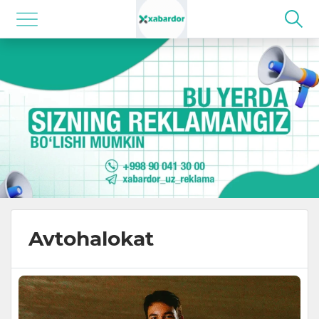
Avtohalokat