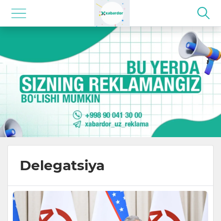
Delegatsiya