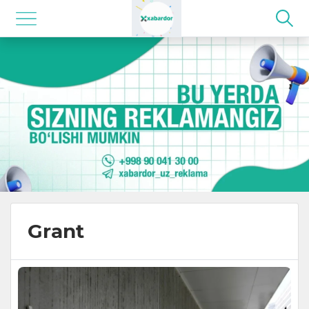
Grant