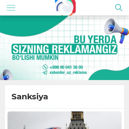
Sanksiya