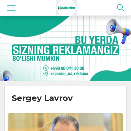
Sergey Lavrov