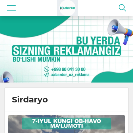
Sirdaryo