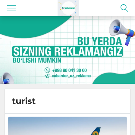
turist