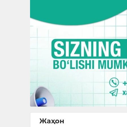
Жаҳон