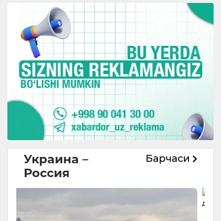
Украина –
Барчаси
Россия