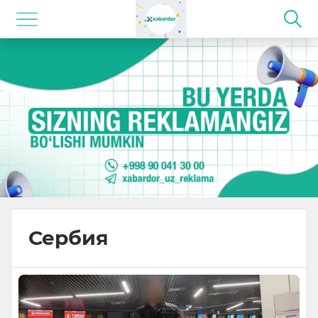
Сербия