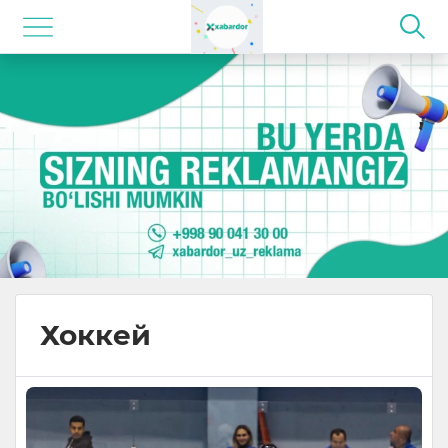
Хоккей