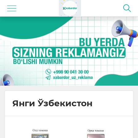
Янги Ўзбекистон