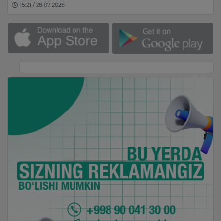
15:21 / 28.07.2026