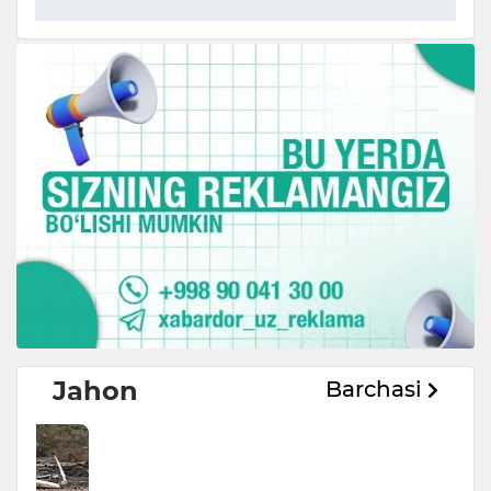
Jahon
Barchasi