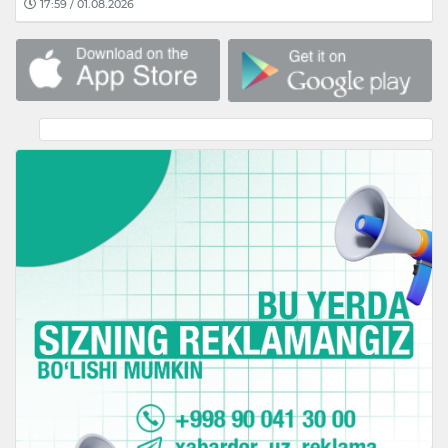
17:59 / 01.08.2026