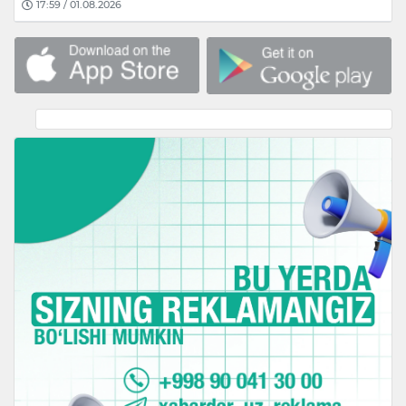
17:59 / 01.08.2026