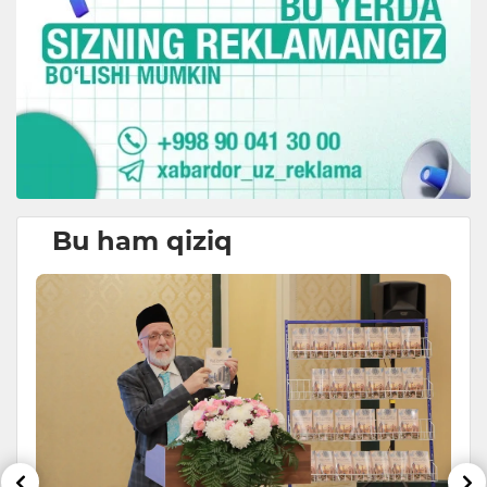
Bu ham qiziq