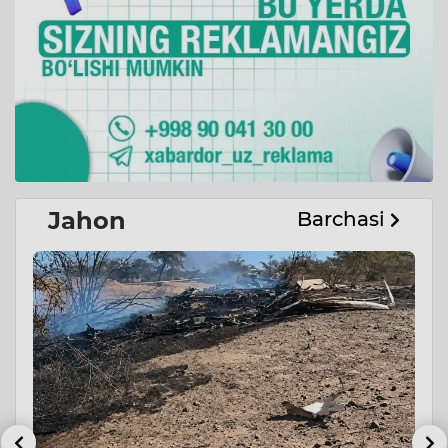
Jahon
Barchasi