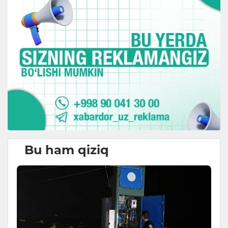
Bu ham qiziq