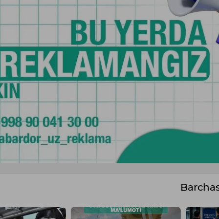
Barcha