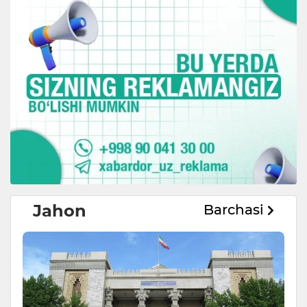
Jahon
Barchasi