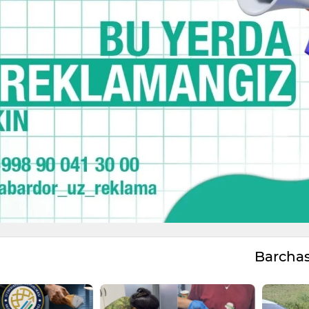
Barcha