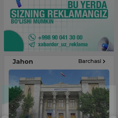
Jahon
Barchasi