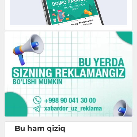
Bu ham qiziq