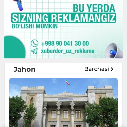
Jahon
Barchasi