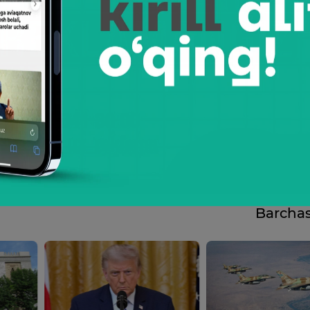
Barcha