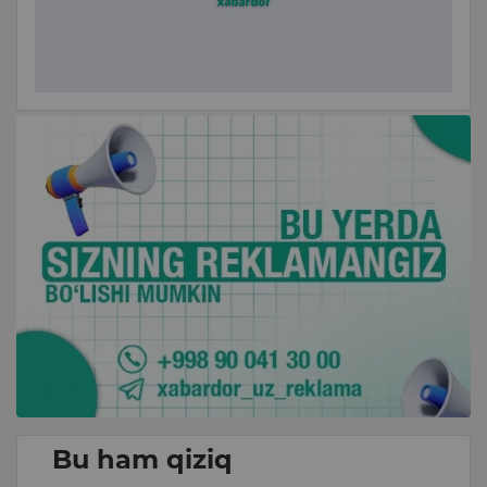
Bu ham qiziq