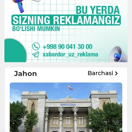
Jahon
Barchasi