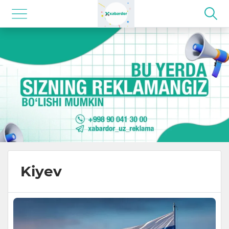
Kiyev