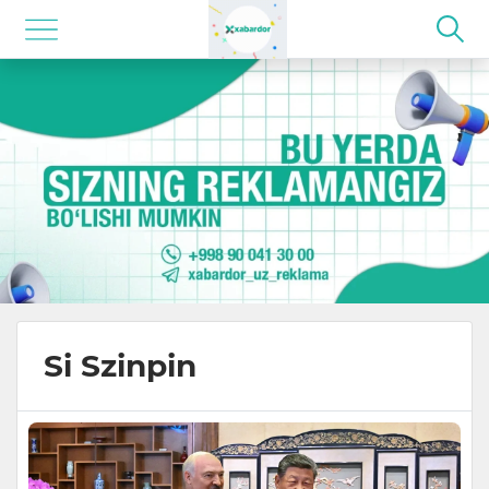
Si Szinpin