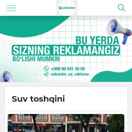
Suv toshqini