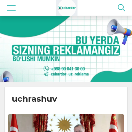
uchrashuv