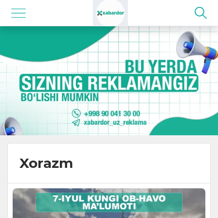
Xorazm