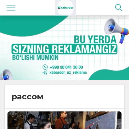
рассом