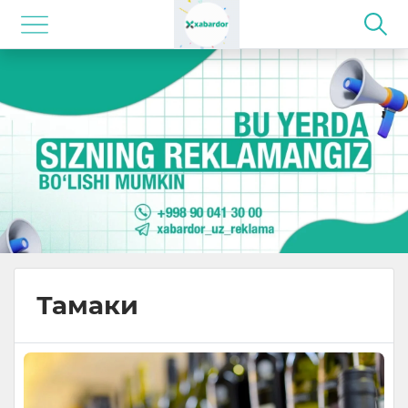
Тамаки