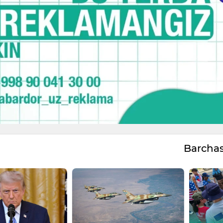
Barcha