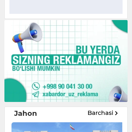
Jahon
Barchasi